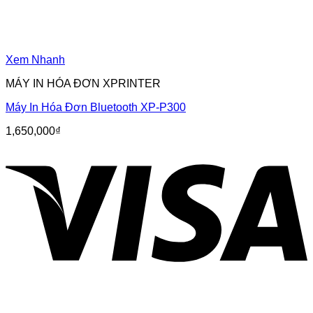
Xem Nhanh
MÁY IN HÓA ĐƠN XPRINTER
Máy In Hóa Đơn Bluetooth XP-P300
1,650,000
₫