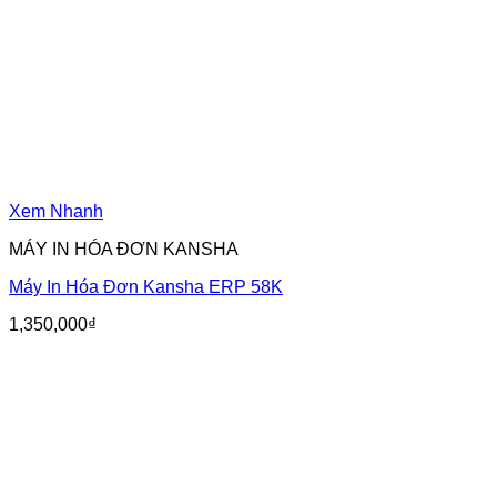
Xem Nhanh
MÁY IN HÓA ĐƠN KANSHA
Máy In Hóa Đơn Kansha ERP 58K
1,350,000
₫