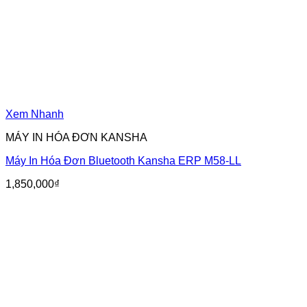
Xem Nhanh
MÁY IN HÓA ĐƠN KANSHA
Máy In Hóa Đơn Bluetooth Kansha ERP M58-LL
1,850,000
₫