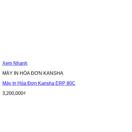
Xem Nhanh
MÁY IN HÓA ĐƠN KANSHA
Máy In Hóa Đơn Kansha ERP 80C
3,200,000
₫