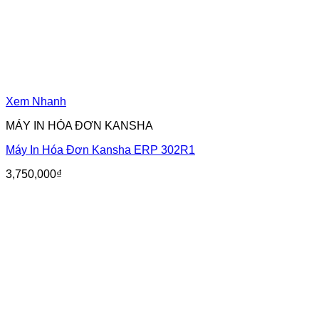
Xem Nhanh
MÁY IN HÓA ĐƠN KANSHA
Máy In Hóa Đơn Kansha ERP 302R1
3,750,000
₫