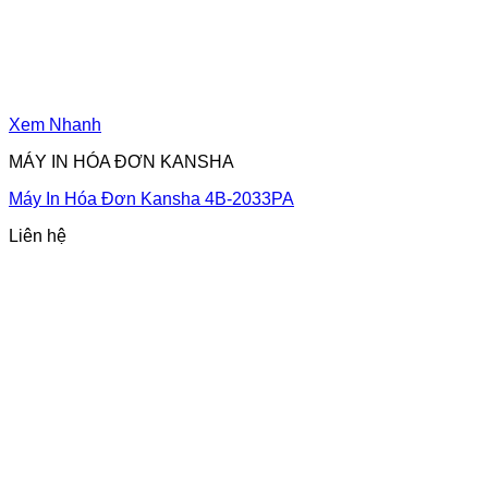
Xem Nhanh
MÁY IN HÓA ĐƠN KANSHA
Máy In Hóa Đơn Kansha 4B-2033PA
Liên hệ