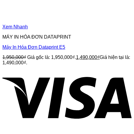
Xem Nhanh
MÁY IN HÓA ĐƠN DATAPRINT
Máy In Hóa Đơn Dataprint E5
1,950,000
₫
Giá gốc là: 1,950,000₫.
1,490,000
₫
Giá hiện tại là:
1,490,000₫.