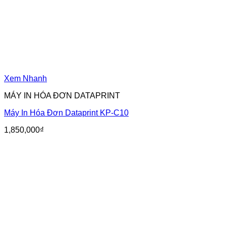
Xem Nhanh
MÁY IN HÓA ĐƠN DATAPRINT
Máy In Hóa Đơn Dataprint KP-C10
1,850,000
₫