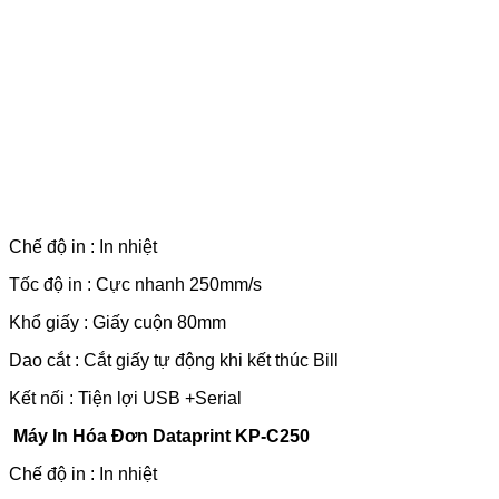
Chế độ in : In nhiệt
Tốc độ in : Cực nhanh 250mm/s
Khổ giấy : Giấy cuộn 80mm
Dao cắt : Cắt giấy tự động khi kết thúc Bill
Kết nối : Tiện lợi USB +Serial
Máy In Hóa Đơn Dataprint KP-C250
Chế độ in : In nhiệt