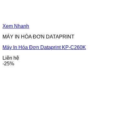
Xem Nhanh
MÁY IN HÓA ĐƠN DATAPRINT
Máy In Hóa Đơn Dataprint KP-C260K
Liên hệ
-25%