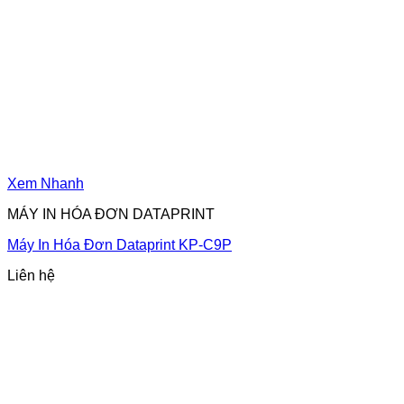
Xem Nhanh
MÁY IN HÓA ĐƠN DATAPRINT
Máy In Hóa Đơn Dataprint KP-C9P
Liên hệ