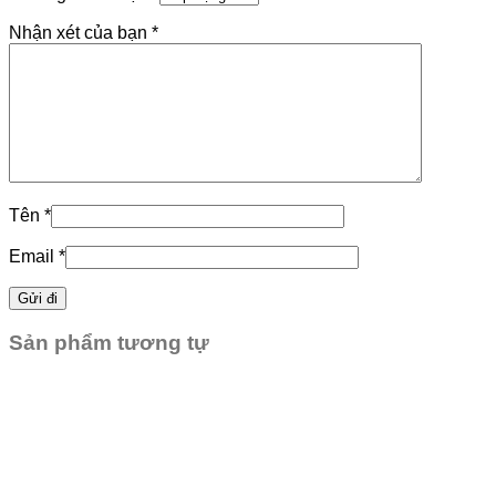
Nhận xét của bạn
*
Tên
*
Email
*
Sản phẩm tương tự