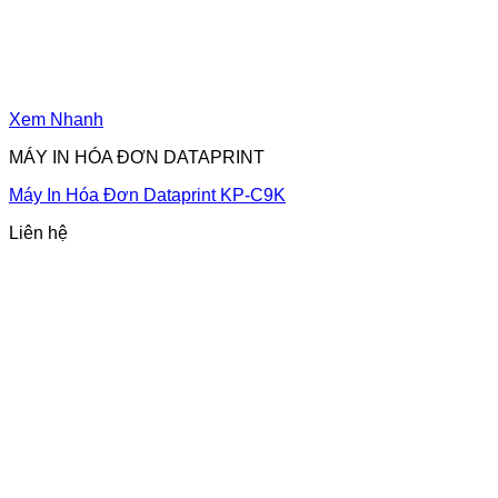
Xem Nhanh
MÁY IN HÓA ĐƠN DATAPRINT
Máy In Hóa Đơn Dataprint KP-C9K
Liên hệ