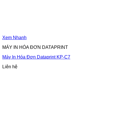
Xem Nhanh
MÁY IN HÓA ĐƠN DATAPRINT
Máy In Hóa Đơn Dataprint KP-C7
Liên hệ