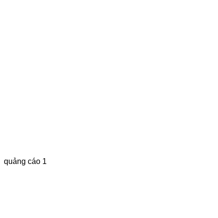
quảng cáo 1