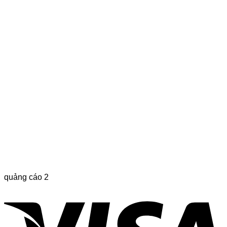
quảng cáo 2