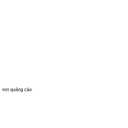
nơi quảng cáo