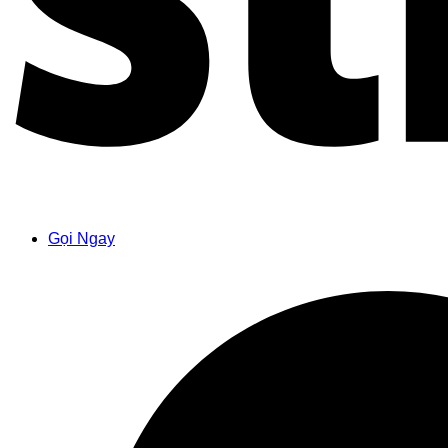
Gọi Ngay